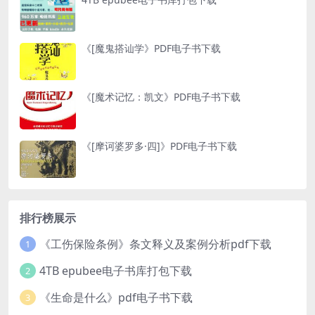
《[魔鬼搭讪学》PDF电子书下载
《[魔术记忆：凯文》PDF电子书下载
《[摩诃婆罗多·四]》PDF电子书下载
排行榜展示
《工伤保险条例》条文释义及案例分析pdf下载
1
4TB epubee电子书库打包下载
2
《生命是什么》pdf电子书下载
3