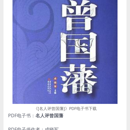
《[名人评曾国藩]》PDF电子书下载
PDF电子书：
名人评曾国藩
PDF电子书作者：成晓军