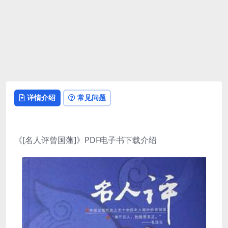
详情介绍
常见问题
《[名人评曾国藩]》PDF电子书下载介绍