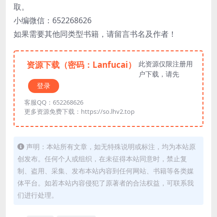
取。
小编微信：652268626
如果需要其他同类型书籍，请留言书名及作者！
资源下载（密码：Lanfucai）
此资源仅限注册用
户下载，请先
登录
客服QQ：652268626
更多资源免费下载：https://so.lhv2.top
声明：本站所有文章，如无特殊说明或标注，均为本站原
创发布。任何个人或组织，在未征得本站同意时，禁止复
制、盗用、采集、发布本站内容到任何网站、书籍等各类媒
体平台。如若本站内容侵犯了原著者的合法权益，可联系我
们进行处理。