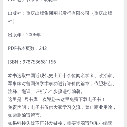
出版社：重庆出版集团图书发行有限公司（重庆出版
社）
出版年：2006年
PDF书本页数：242
ISBN：9787536681156
本书选取中国近现代史上五十余位闻名学者、政治家、
军事家对曾国藩学术事功进行评价的篇章，依照标点、
注释、翻译、评析几个步骤进行编著。
这里是1号书库，欢迎您来这里免费下载电子书！
免责声明：电子书仅供大家学习交流，禁止商业用途，
如需删除请留言。
如果链接失效不再补发链接，需要资源请联系小编获