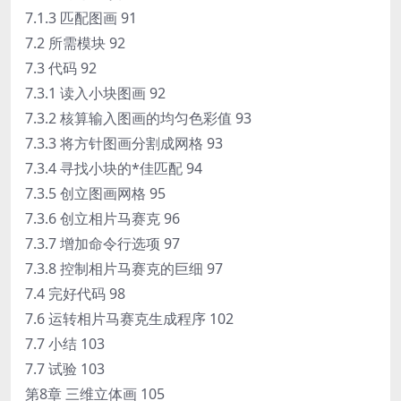
7.1.3 匹配图画 91
7.2 所需模块 92
7.3 代码 92
7.3.1 读入小块图画 92
7.3.2 核算输入图画的均匀色彩值 93
7.3.3 将方针图画分割成网格 93
7.3.4 寻找小块的*佳匹配 94
7.3.5 创立图画网格 95
7.3.6 创立相片马赛克 96
7.3.7 增加命令行选项 97
7.3.8 控制相片马赛克的巨细 97
7.4 完好代码 98
7.6 运转相片马赛克生成程序 102
7.7 小结 103
7.7 试验 103
第8章 三维立体画 105