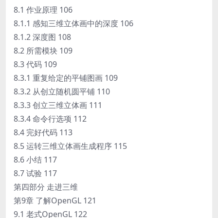
8.1 作业原理 106
8.1.1 感知三维立体画中的深度 106
8.1.2 深度图 108
8.2 所需模块 109
8.3 代码 109
8.3.1 重复给定的平铺图画 109
8.3.2 从创立随机圆平铺 110
8.3.3 创立三维立体画 111
8.3.4 命令行选项 112
8.4 完好代码 113
8.5 运转三维立体画生成程序 115
8.6 小结 117
8.7 试验 117
第四部分 走进三维
第9章 了解OpenGL 121
9.1 老式OpenGL 122