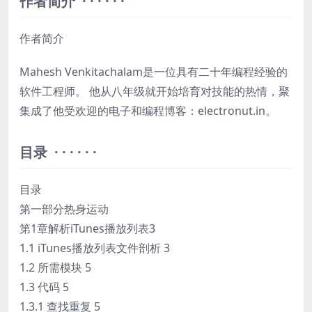
作者简介 · · · · · ·
作者简介
Mahesh Venkitachalam是一位具有二十年编程经验的
软件工程师。 他从八年级就开始培育对技能的热情，聚
集成了他受欢迎的电子和编程博客：electronut.in。
目录 · · · · · ·
目录
第一部分热身运动
第1章解析iTunes播放列表3
1.1 iTunes播放列表文件剖析 3
1.2 所需模块 5
1.3 代码 5
1.3.1 查找重复 5