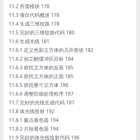
11.2 所需模块 178
11.3 项目代码概述 178
11.4 生成三维纹路 178
11.5 完好的三维纹路代码 180
11.6 生成光线 181
11.6.1 定义色彩立方体的几许形状 182
11.6.2 创立帧缓冲区目标 184
11.6.3 烘托立方体的反面 185
11.6.4 烘托立方体的正面 185
11.6.5 烘托整个立方体 186
11.6.6 调整巨细处理程序 187
11.7 完好的光线生成代码 187
11.8 体光线投射 192
11.8.1 极点着色器 194
11.8.2 片段着色器 194
11.9 完好的体光线投射代码 196