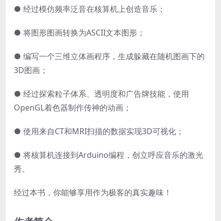
● 经过模仿频率泛音在核算机上创造音乐；
● 将图形图画转换为ASCII文本图形；
● 编写一个三维立体画程序，生成躲藏在随机图画下的
3D图画；
● 经过探索粒子体系、透明度和广告牌技能，使用
OpenGL着色器制作传神的动画；
● 使用来自CT和MRI扫描的数据实现3D可视化；
● 将核算机连接到Arduino编程，创立呼应音乐的激光
秀。
经过本书，你能够享用作为极客的真实趣味！