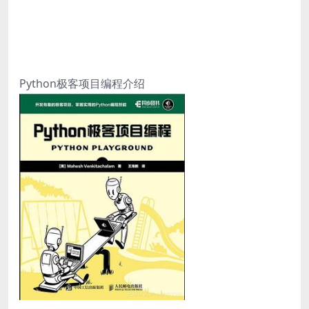
Python极客项目编程介绍