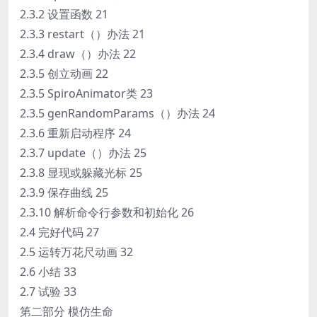
2.3.2 设置函数 21
2.3.3 restart（）办法 21
2.3.4 draw（）办法 22
2.3.5 创立动画 22
2.3.5 SpiroAnimator类 23
2.3.5 genRandomParams（）办法 24
2.3.6 重新启动程序 24
2.3.7 update（）办法 25
2.3.8 显现或躲藏光标 25
2.3.9 保存曲线 25
2.3.10 解析命令行参数和初始化 26
2.4 完好代码 27
2.5 运转万花尺动画 32
2.6 小结 33
2.7 试验 33
第二部分 模仿生命