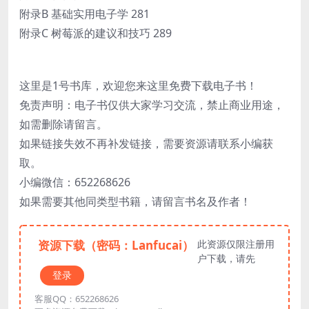
附录B 基础实用电子学 281
附录C 树莓派的建议和技巧 289
这里是1号书库，欢迎您来这里免费下载电子书！
免责声明：电子书仅供大家学习交流，禁止商业用途，
如需删除请留言。
如果链接失效不再补发链接，需要资源请联系小编获
取。
小编微信：652268626
如果需要其他同类型书籍，请留言书名及作者！
资源下载（密码：Lanfucai）
此资源仅限注册用
户下载，请先
登录
客服QQ：652268626