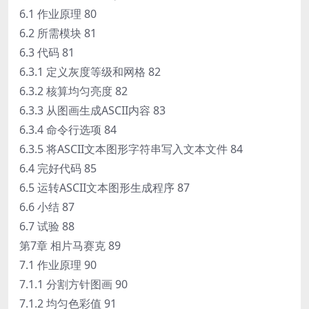
6.1 作业原理 80
6.2 所需模块 81
6.3 代码 81
6.3.1 定义灰度等级和网格 82
6.3.2 核算均匀亮度 82
6.3.3 从图画生成ASCII内容 83
6.3.4 命令行选项 84
6.3.5 将ASCII文本图形字符串写入文本文件 84
6.4 完好代码 85
6.5 运转ASCII文本图形生成程序 87
6.6 小结 87
6.7 试验 88
第7章 相片马赛克 89
7.1 作业原理 90
7.1.1 分割方针图画 90
7.1.2 均匀色彩值 91