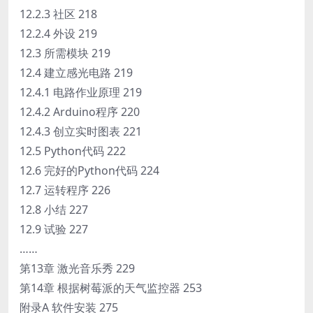
12.2.3 社区 218
12.2.4 外设 219
12.3 所需模块 219
12.4 建立感光电路 219
12.4.1 电路作业原理 219
12.4.2 Arduino程序 220
12.4.3 创立实时图表 221
12.5 Python代码 222
12.6 完好的Python代码 224
12.7 运转程序 226
12.8 小结 227
12.9 试验 227
……
第13章 激光音乐秀 229
第14章 根据树莓派的天气监控器 253
附录A 软件安装 275