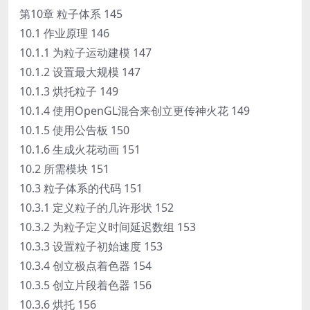
第10章 粒子体系 145
10.1 作业原理 146
10.1.1 为粒子运动建模 147
10.1.2 设置最大规模 147
10.1.3 烘托粒子 149
10.1.4 使用OpenGL混合来创立更传神火花 149
10.1.5 使用公告板 150
10.1.6 生成火花动画 151
10.2 所需模块 151
10.3 粒子体系的代码 151
10.3.1 定义粒子的几许形状 152
10.3.2 为粒子定义时间延迟数组 153
10.3.3 设置粒子初始速度 153
10.3.4 创立极点着色器 154
10.3.5 创立片段着色器 156
10.3.6 烘托 156