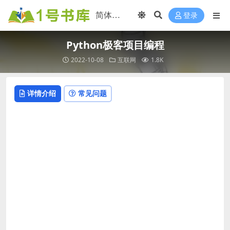
登录
Python极客项目编程
2022-10-08
互联网
1.8K
详情介绍
常见问题