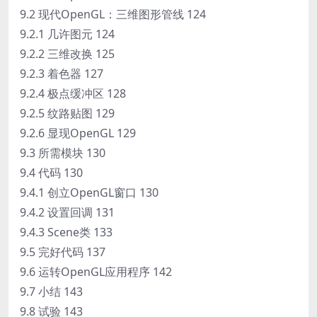
9.2 现代OpenGL：三维图形管线 124
9.2.1 几许图元 124
9.2.2 三维改换 125
9.2.3 着色器 127
9.2.4 极点缓冲区 128
9.2.5 纹路贴图 129
9.2.6 显现OpenGL 129
9.3 所需模块 130
9.4 代码 130
9.4.1 创立OpenGL窗口 130
9.4.2 设置回调 131
9.4.3 Scene类 133
9.5 完好代码 137
9.6 运转OpenGL应用程序 142
9.7 小结 143
9.8 试验 143