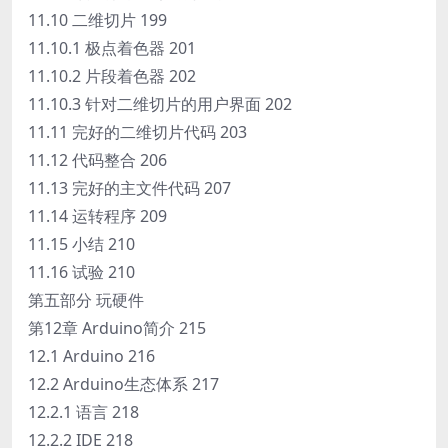
11.10 二维切片 199
11.10.1 极点着色器 201
11.10.2 片段着色器 202
11.10.3 针对二维切片的用户界面 202
11.11 完好的二维切片代码 203
11.12 代码整合 206
11.13 完好的主文件代码 207
11.14 运转程序 209
11.15 小结 210
11.16 试验 210
第五部分 玩硬件
第12章 Arduino简介 215
12.1 Arduino 216
12.2 Arduino生态体系 217
12.2.1 语言 218
12.2.2 IDE 218