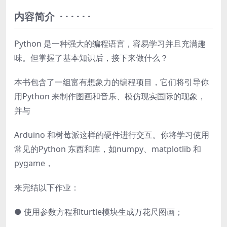
内容简介 · · · · · ·
Python 是一种强大的编程语言，容易学习并且充满趣
味。但掌握了基本知识后，接下来做什么？
本书包含了一组富有想象力的编程项目，它们将引导你
用Python 来制作图画和音乐、模仿现实国际的现象，
并与
Arduino 和树莓派这样的硬件进行交互。你将学习使用
常见的Python 东西和库，如numpy、matplotlib 和
pygame，
来完结以下作业：
● 使用参数方程和turtle模块生成万花尺图画；