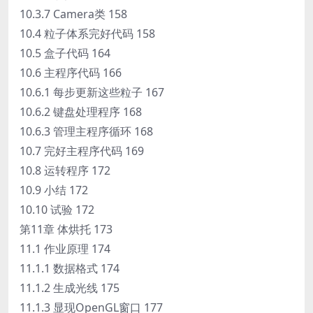
10.3.7 Camera类 158
10.4 粒子体系完好代码 158
10.5 盒子代码 164
10.6 主程序代码 166
10.6.1 每步更新这些粒子 167
10.6.2 键盘处理程序 168
10.6.3 管理主程序循环 168
10.7 完好主程序代码 169
10.8 运转程序 172
10.9 小结 172
10.10 试验 172
第11章 体烘托 173
11.1 作业原理 174
11.1.1 数据格式 174
11.1.2 生成光线 175
11.1.3 显现OpenGL窗口 177