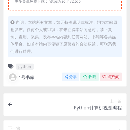
更多资源免费下载：https://so.lhv2.top
声明：本站所有文章，如无特殊说明或标注，均为本站原
创发布。任何个人或组织，在未征得本站同意时，禁止复
制、盗用、采集、发布本站内容到任何网站、书籍等各类媒
体平台。如若本站内容侵犯了原著者的合法权益，可联系我
们进行处理。
python
1号书库
分享
收藏
点赞(
0
)
上一篇
Python计算机视觉编程
下一篇