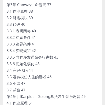
第3章 Conway生命游戏 37
3.1 作业原理 38
3.2 所需模块 39
3.3 代码 40
3.3.1 表明网格 40
3.3.2 初始条件 41
3.3.3 边界条件 41
3.3.4 实现规矩 42
3.3.5 向程序发送命令行参数 43
3.3.6 初始化模仿 43
3.4 完好代码 44
3.5 运转模仿人生的游戏 46
3.6 小结 47
3.7 试验 47
第4章 用Karplus—Strong算法发生音乐泛音 49
4.1 作业原理 51