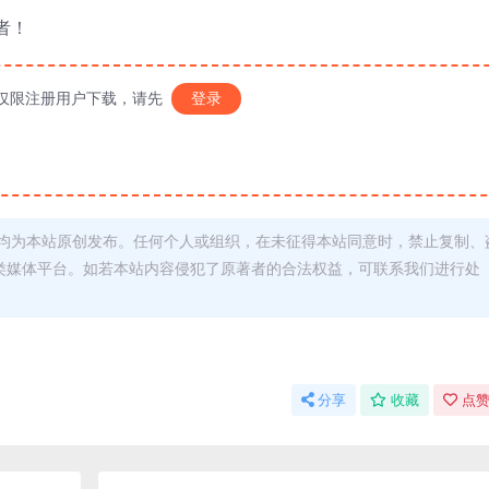
者！
仅限注册用户下载，请先
登录
均为本站原创发布。任何个人或组织，在未征得本站同意时，禁止复制、
类媒体平台。如若本站内容侵犯了原著者的合法权益，可联系我们进行处
分享
收藏
点赞