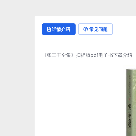
详情介绍
常见问题
《张三丰全集》扫描版pdf电子书下载介绍