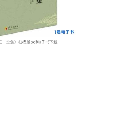
三丰全集》扫描版pdf电子书下载