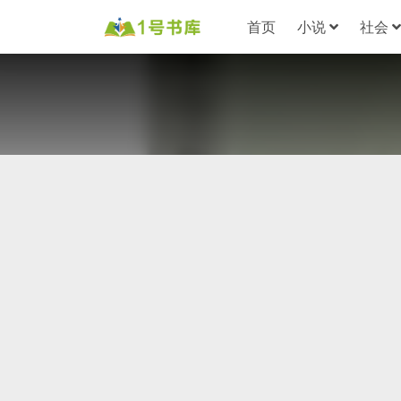
首页
小说
社会