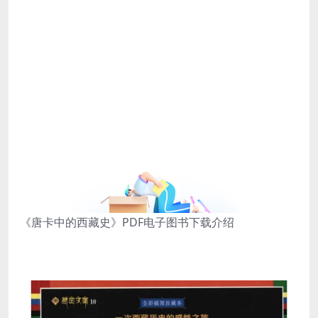
《唐卡中的西藏史》PDF电子图书下载介绍