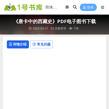
登录
《唐卡中的西藏史》PDF电子图书下载
2023-03-21
宗教哲学
738
详情介绍
常见问题