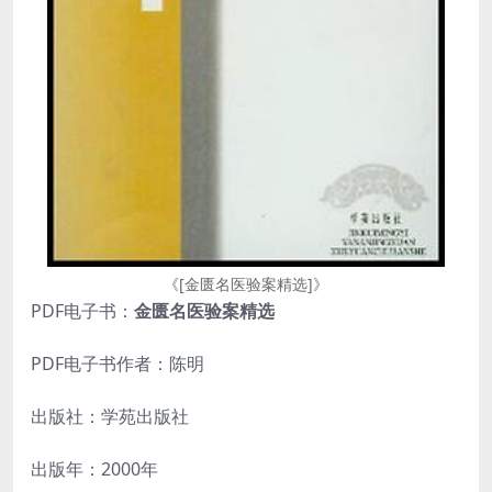
《[金匮名医验案精选]》
PDF电子书：
金匮名医验案精选
PDF电子书作者：陈明
出版社：学苑出版社
出版年：2000年