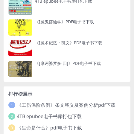
4TB epubee电子书库打包下载
《[魔鬼搭讪学》PDF电子书下载
《[魔术记忆：凯文》PDF电子书下载
《[摩诃婆罗多·四]》PDF电子书下载
排行榜展示
《工伤保险条例》条文释义及案例分析pdf下载
1
4TB epubee电子书库打包下载
2
《生命是什么》pdf电子书下载
3