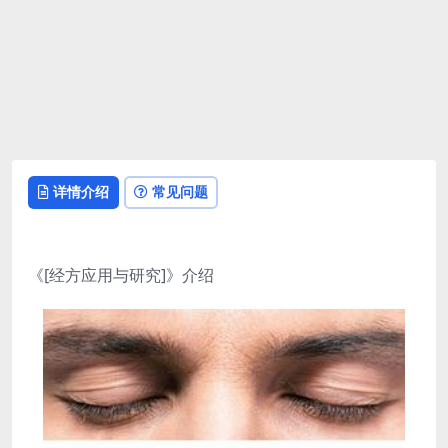
详情介绍
常见问题
《[经方应用与研究]》介绍