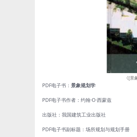
《[景
PDF电子书：
景象规划学
PDF电子书作者：约翰·O·西蒙兹
出版社：我国建筑工业出版社
PDF电子书副标题：场所规划与规划手册