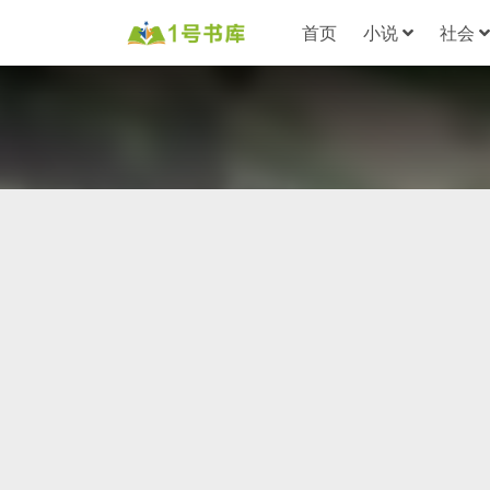
首页
小说
社会