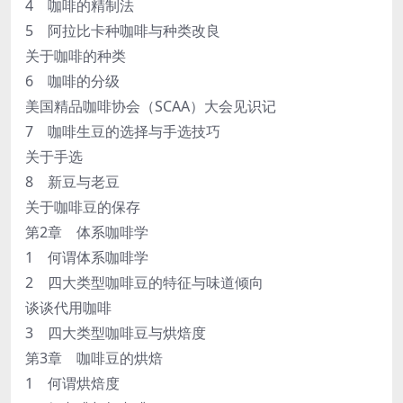
4 咖啡的精制法
5 阿拉比卡种咖啡与种类改良
关于咖啡的种类
6 咖啡的分级
美国精品咖啡协会（SCAA）大会见识记
7 咖啡生豆的选择与手选技巧
关于手选
8 新豆与老豆
关于咖啡豆的保存
第2章 体系咖啡学
1 何谓体系咖啡学
2 四大类型咖啡豆的特征与味道倾向
谈谈代用咖啡
3 四大类型咖啡豆与烘焙度
第3章 咖啡豆的烘焙
1 何谓烘焙度