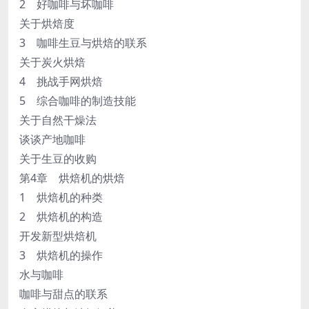
2 好咖啡与坏咖啡
关于烘焙度
3 咖啡生豆与烘焙的联系
关于炭火烘焙
4 挑战手网烘焙
5 综合咖啡的制造技能
关于自然干燥法
谈谈产地咖啡
关于生豆的收购
第4章 烘焙机的烘焙
1 烘焙机的种类
2 烘焙机的构造
开发新型烘焙机
3 烘焙机的操作
水与咖啡
咖啡与甜点的联系