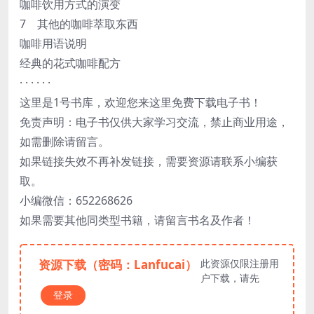
咖啡饮用方式的演变
7 其他的咖啡萃取东西
咖啡用语说明
经典的花式咖啡配方
· · · · · ·
这里是1号书库，欢迎您来这里免费下载电子书！
免责声明：电子书仅供大家学习交流，禁止商业用途，
如需删除请留言。
如果链接失效不再补发链接，需要资源请联系小编获
取。
小编微信：652268626
如果需要其他同类型书籍，请留言书名及作者！
资源下载（密码：Lanfucai）
此资源仅限注册用
户下载，请先
登录