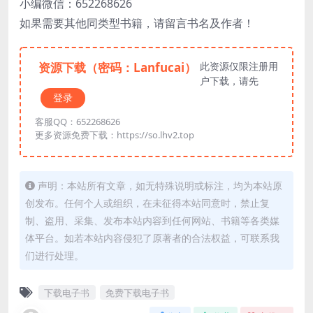
小编微信：652268626
如果需要其他同类型书籍，请留言书名及作者！
资源下载（密码：Lanfucai）
此资源仅限注册用
户下载，请先
登录
客服QQ：652268626
更多资源免费下载：https://so.lhv2.top
声明：本站所有文章，如无特殊说明或标注，均为本站原
创发布。任何个人或组织，在未征得本站同意时，禁止复
制、盗用、采集、发布本站内容到任何网站、书籍等各类媒
体平台。如若本站内容侵犯了原著者的合法权益，可联系我
们进行处理。
下载电子书
免费下载电子书