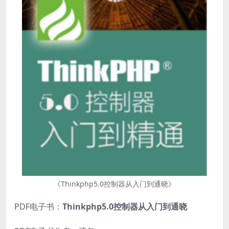
《Thinkphp5.0控制器从入门到通晓》
PDF电子书：
Thinkphp5.0控制器从入门到通晓