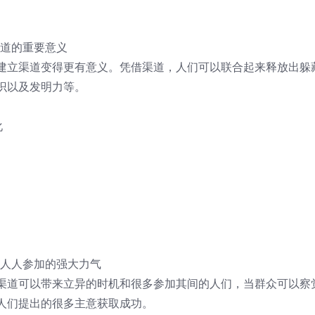
渠道的重要意义
建立渠道变得更有意义。凭借渠道，人们可以联合起来释放出躲
识以及发明力等。
化
：人人参加的强大力气
渠道可以带来立异的时机和很多参加其间的人们，当群众可以察
人们提出的很多主意获取成功。