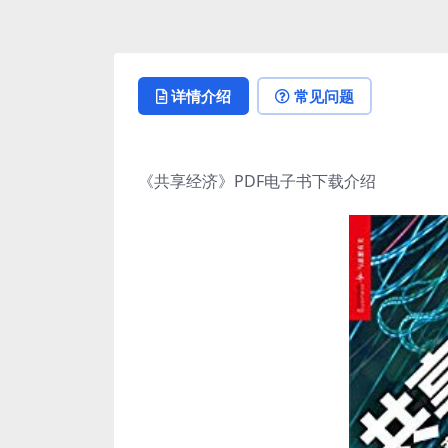
详情介绍
常见问题
《共享经济》PDF电子书下载介绍