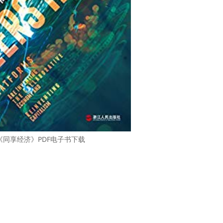
《同享经济》PDF电子书下载