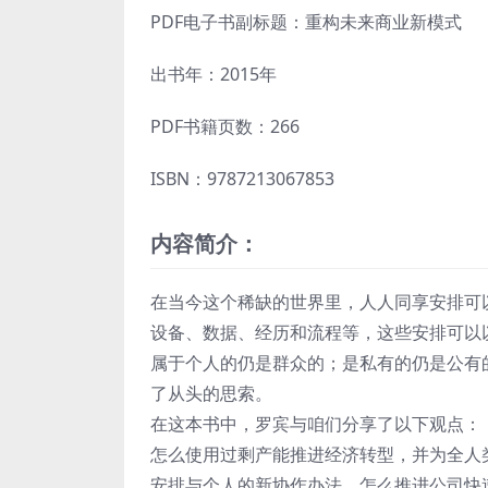
PDF电子书副标题：重构未来商业新模式
出书年：2015年
PDF书籍页数：266
ISBN：9787213067853
内容简介：
在当今这个稀缺的世界里，人人同享安排可
设备、数据、经历和流程等，这些安排可以
属于个人的仍是群众的；是私有的仍是公有
了从头的思索。
在这本书中，罗宾与咱们分享了以下观点：
怎么使用过剩产能推进经济转型，并为全人
安排与个人的新协作办法，怎么推进公司快