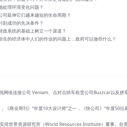
地处理环境变化问题？
公司延伸它们越来越短的生命周期？
时刻成功的先决条件？
财政系统的基础上树立一个渠道？
新生的经济体中人们的作业的问题上，政府可以做些什么？
线网络连接公司 Veniam、点对点轿车租赁公司Buzzcar以及拼
一，《商业周刊》“年度10大设计师”之一，《快公司》“年度50位
资源研究所（World Resources Institute）董事。在