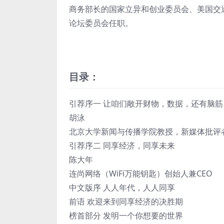
商务部长的国家立异和创业委员会、美国交
论坛委员会任职。
目录：
引荐序一 让咱们敞开财物，数据，还有脑筋
胡泳
北京大学新闻与传播学院教授，新媒体批评
引荐序二 同享经济，同享未来
陈大年
连尚网络（WiFi万能钥匙）创始人兼CEO
中文版序 人人年代，人人同享
前语 欢迎来到同享经济的决胜期
榜首部分 发明一个你想要的世界