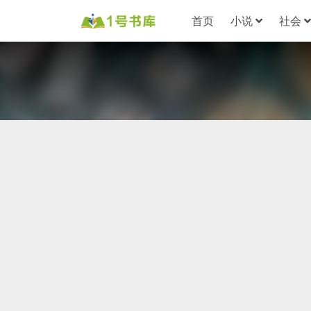
首页
小说
社会