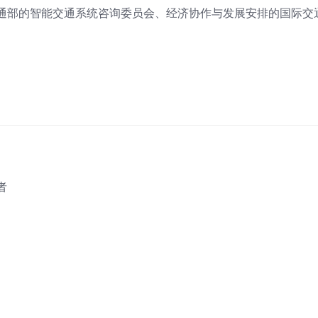
通部的智能交通系统咨询委员会、经济协作与发展安排的国际交
者