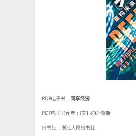
PDF电子书：
同享经济
PDF电子书作者：[美] 罗宾•蔡斯
出书社：浙江人民出书社