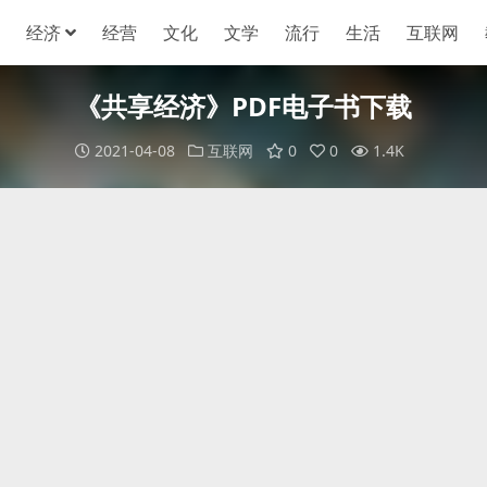
经济
经营
文化
文学
流行
生活
互联网
《共享经济》PDF电子书下载
2021-04-08
互联网
0
0
1.4K