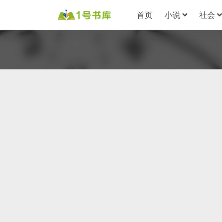
首页
小说
社会