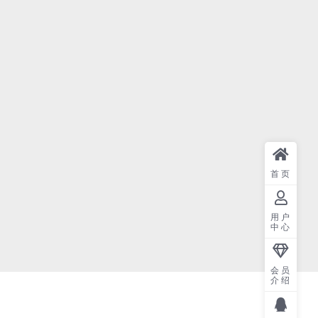
首页
用户
中心
会员
介绍