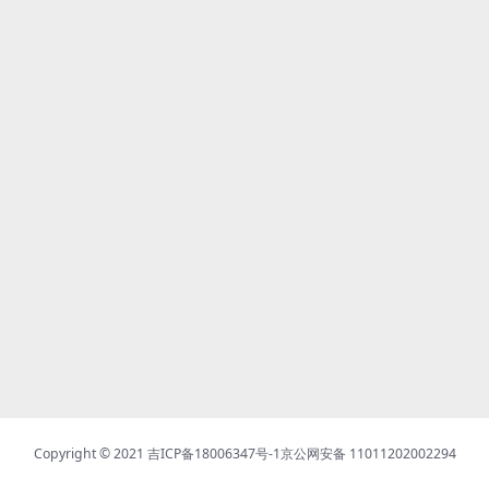
Copyright © 2021
吉ICP备18006347号-1
京公网安备 11011202002294