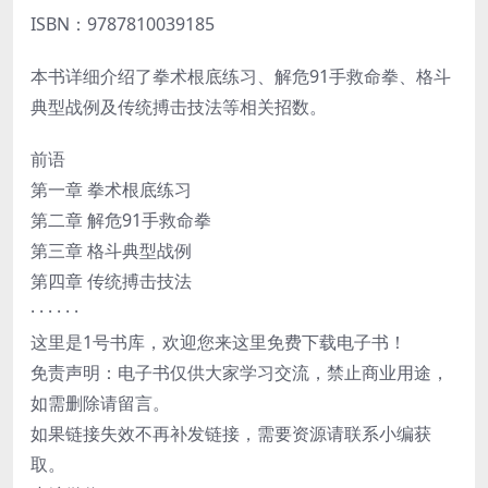
ISBN：9787810039185
本书详细介绍了拳术根底练习、解危91手救命拳、格斗
典型战例及传统搏击技法等相关招数。
前语
第一章 拳术根底练习
第二章 解危91手救命拳
第三章 格斗典型战例
第四章 传统搏击技法
· · · · · ·
这里是1号书库，欢迎您来这里免费下载电子书！
免责声明：电子书仅供大家学习交流，禁止商业用途，
如需删除请留言。
如果链接失效不再补发链接，需要资源请联系小编获
取。