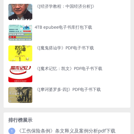
《[经济学教程：中国经济分析]》
4TB epubee电子书库打包下载
《[魔鬼搭讪学》PDF电子书下载
《[魔术记忆：凯文》PDF电子书下载
《[摩诃婆罗多·四]》PDF电子书下载
排行榜展示
《工伤保险条例》条文释义及案例分析pdf下载
1