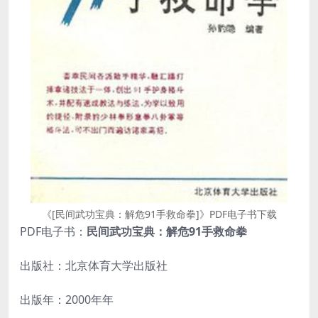
《[民间武功宝典：解危91手救命拳]》PDF电子书下载
PDF电子书：
民间武功宝典：解危91手救命拳
出版社：北京体育大学出版社
出版年：2000年年