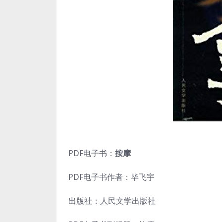
PDF电子书：
按摩
PDF电子书作者：毕飞宇
出版社：人民文学出版社