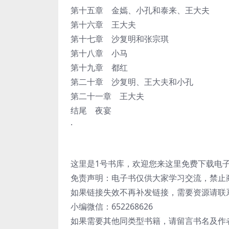
第十五章 金嫣、小孔和泰来、王大夫
第十六章 王大夫
第十七章 沙复明和张宗琪
第十八章 小马
第十九章 都红
第二十章 沙复明、王大夫和小孔
第二十一章 王大夫
结尾 夜宴
·
这里是1号书库，欢迎您来这里免费下载电
免责声明：电子书仅供大家学习交流，禁止
如果链接失效不再补发链接，需要资源请联
小编微信：652268626
如果需要其他同类型书籍，请留言书名及作