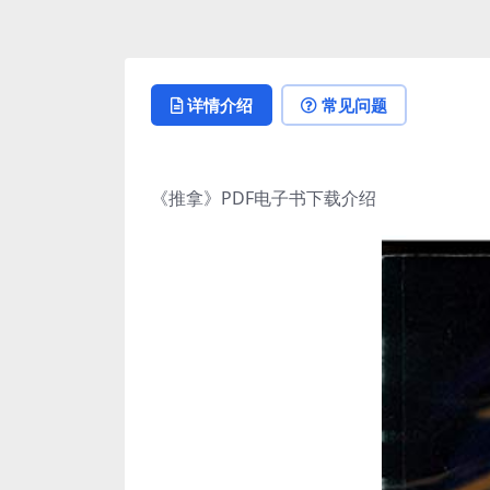
详情介绍
常见问题
《推拿》PDF电子书下载介绍