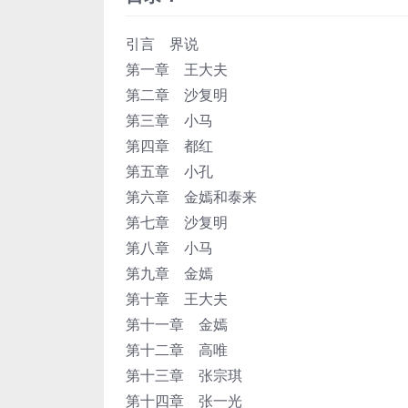
引言 界说
第一章 王大夫
第二章 沙复明
第三章 小马
第四章 都红
第五章 小孔
第六章 金嫣和泰来
第七章 沙复明
第八章 小马
第九章 金嫣
第十章 王大夫
第十一章 金嫣
第十二章 高唯
第十三章 张宗琪
第十四章 张一光