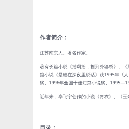
作者简介：
江苏南京人。著名作家。
著有长篇小说《摇啊摇，摇到外婆桥》、《
篇小说《是谁在深夜里说话》获1995年《人
奖、1996年全国十佳短篇小说奖、1995—
近年来，毕飞宇创作的小说《青衣》、《玉
目录：