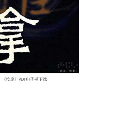
《按摩》PDF电子书下载