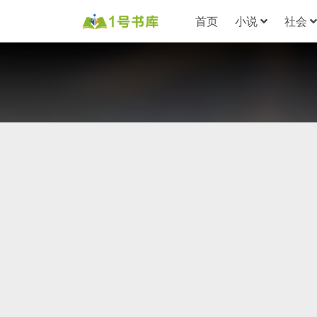
首页
小说
社会