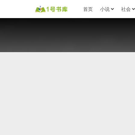
首页
小说
社会