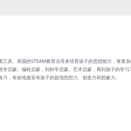
工具、美国的STEAM教育法等来培育孩子的思想能力，将复杂
数学启蒙、编程启蒙，到科学启蒙、艺术启蒙，再到孩子的学习
练习，有效地激宣布孩子的超强思想力、创造力和想象力。