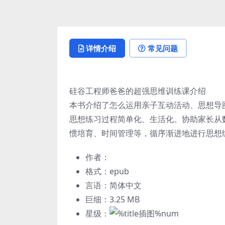
详情介绍
常见问题
硅谷工程师爸爸的超强思维训练课介绍
本书介绍了怎么运用亲子互动活动、思想导图
思想练习过程简单化、生活化。协助家长从
惯培育、时间管理等，循序渐进地进行思想
作者：
格式：epub
言语：简体中文
巨细：3.25 MB
星级：