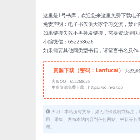
这里是1号书库，欢迎您来这里免费下载电
免责声明：电子书仅供大家学习交流，禁止
如果链接失效不再补发链接，需要资源请联
小编微信：652268626
如果需要其他同类型书籍，请留言书名及作
资源下载（密码：Lanfucai）
此资源
客服QQ：652268626
更多资源免费下载：https://so.lhv2.top
声明：本站所有文章，如无特殊说明或标注，
用、采集、发布本站内容到任何网站、书籍等各
理。