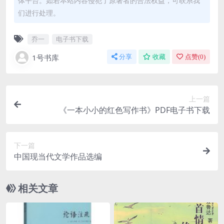
体平台。如若本站内容侵犯了原著者的合法权益，可联系我
们进行处理。
乔一
电子书下载
1号书库
分享
收藏
点赞(
0
)
上一篇
《一本小小的红色写作书》PDF电子书下载
下一篇
中国现当代文学作品选编
相关文章