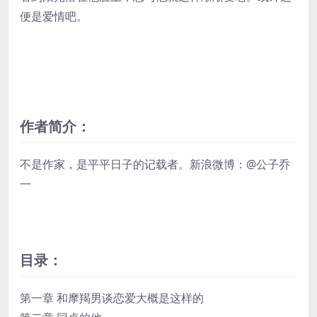
便是爱情吧。
作者简介：
不是作家，是平平日子的记载者。新浪微博：@公子乔
一
目录：
第一章 和摩羯男谈恋爱大概是这样的