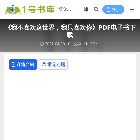
登录
《我不喜欢这世界，我只喜欢你》PDF电子书下
载
2021-04-30
文学
2.9K
详情介绍
常见问题