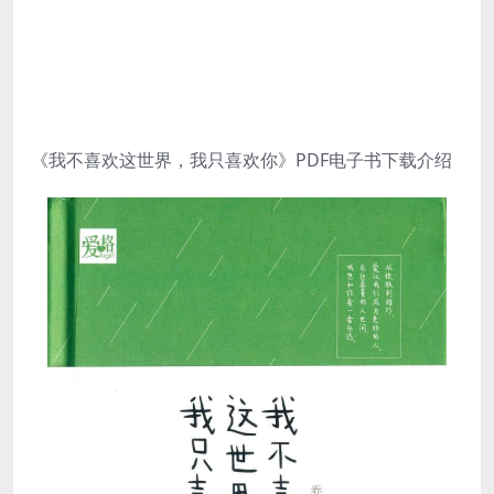
《我不喜欢这世界，我只喜欢你》PDF电子书下载介绍