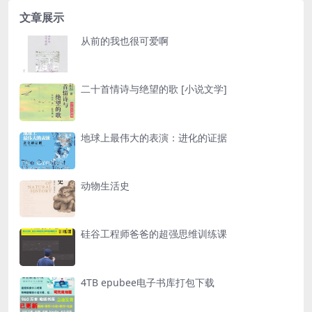
文章展示
从前的我也很可爱啊
二十首情诗与绝望的歌 [小说文学]
地球上最伟大的表演：进化的证据
动物生活史
硅谷工程师爸爸的超强思维训练课
4TB epubee电子书库打包下载