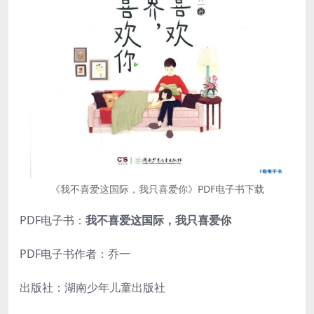
《我不喜爱这国际，我只喜爱你》PDF电子书下载
PDF电子书：
我不喜爱这国际，我只喜爱你
PDF电子书作者：乔一
出版社：湖南少年儿童出版社