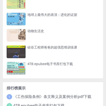
地球上最伟大的表演：进化的证据
动物生活史
硅谷工程师爸爸的超强思维训练课
4TB epubee电子书库打包下载
排行榜展示
《工伤保险条例》条文释义及案例分析pdf下载
1
4TB epubee电子书库打包下载
2