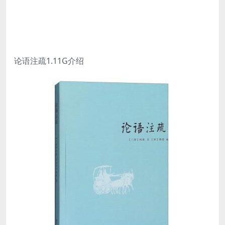
论语注疏1.11G介绍