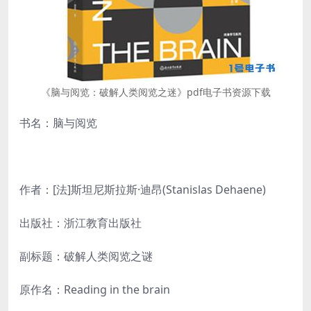
《脑与阅览：破解人类阅览之迷》pdf电子书资源下载
书名：脑与阅览
作者：[法]斯坦尼斯拉斯·迪昂(Stanislas Dehaene)
出版社：浙江教育出版社
副标题：破解人类阅览之谜
原作名：Reading in the brain