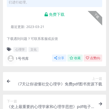
们进行处理。
免费下载
下载
最近更新:
2023-03-21
下载遇到问题？可联系客服或反馈
心理学
文化
1号书库
分享
收藏
点赞(
0
)
上一篇
《7天让你读懂社交心理学》免费pdf图书资源下载
下一篇
《史上最重要的心理学家和心理学思想》pdf电子书