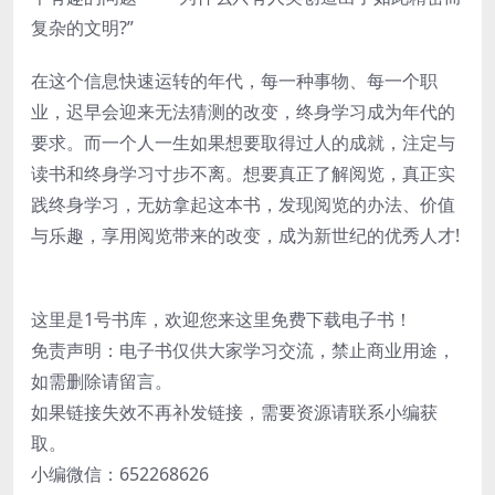
复杂的文明?”
在这个信息快速运转的年代，每一种事物、每一个职
业，迟早会迎来无法猜测的改变，终身学习成为年代的
要求。而一个人一生如果想要取得过人的成就，注定与
读书和终身学习寸步不离。想要真正了解阅览，真正实
践终身学习，无妨拿起这本书，发现阅览的办法、价值
与乐趣，享用阅览带来的改变，成为新世纪的优秀人才!
这里是1号书库，欢迎您来这里免费下载电子书！
免责声明：电子书仅供大家学习交流，禁止商业用途，
如需删除请留言。
如果链接失效不再补发链接，需要资源请联系小编获
取。
小编微信：652268626