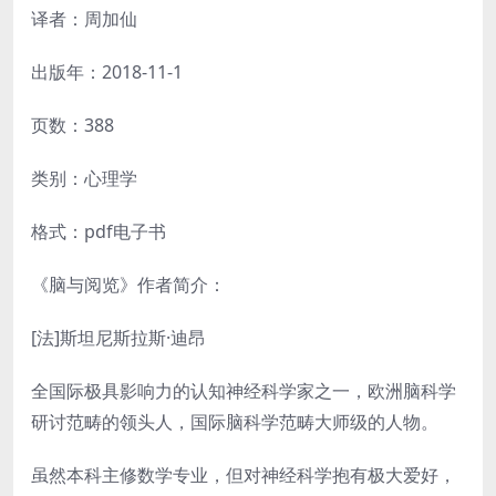
译者：周加仙
出版年：2018-11-1
页数：388
类别：心理学
格式：pdf电子书
《脑与阅览》作者简介：
[法]斯坦尼斯拉斯·迪昂
全国际极具影响力的认知神经科学家之一，欧洲脑科学
研讨范畴的领头人，国际脑科学范畴大师级的人物。
虽然本科主修数学专业，但对神经科学抱有极大爱好，