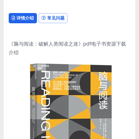
详情介绍
常见问题
《脑与阅读：破解人类阅读之迷》pdf电子书资源下载
介绍