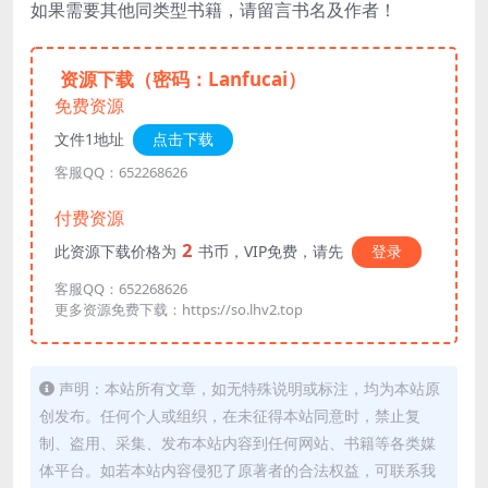
如果需要其他同类型书籍，请留言书名及作者！
资源下载（密码：Lanfucai）
免费资源
文件1地址
点击下载
客服QQ：652268626
付费资源
2
此资源下载价格为
书币，VIP免费，请先
登录
客服QQ：652268626
更多资源免费下载：https://so.lhv2.top
声明：本站所有文章，如无特殊说明或标注，均为本站原
创发布。任何个人或组织，在未征得本站同意时，禁止复
制、盗用、采集、发布本站内容到任何网站、书籍等各类媒
体平台。如若本站内容侵犯了原著者的合法权益，可联系我