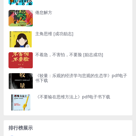
倦怠解方
主角思维 [成功励志]
不着急，不害怕，不要脸 [励志成功]
《较量：乐观的经济学与悲观的生态学》pdf电子
书下载
《不要输在思维方法上》pdf电子书下载
排行榜展示