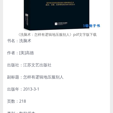
《洗脑术：怎样有逻辑地压服别人》pdf文字版下载
书名：洗脑术
作者：[美]高德
出版社：江苏文艺出版社
副标题：怎样有逻辑地压服别人
出版年：2013-3-1
页数：218