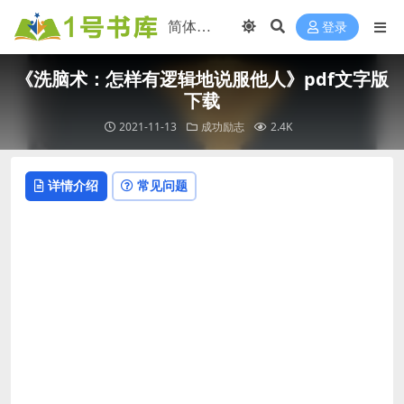
登录
《洗脑术：怎样有逻辑地说服他人》pdf文字版
下载
2021-11-13
成功励志
2.4K
详情介绍
常见问题