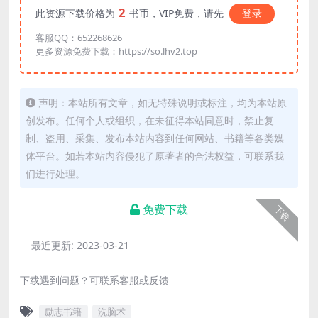
2
此资源下载价格为
书币，VIP免费，请先
登录
客服QQ：652268626
更多资源免费下载：https://so.lhv2.top
声明：本站所有文章，如无特殊说明或标注，均为本站原
创发布。任何个人或组织，在未征得本站同意时，禁止复
制、盗用、采集、发布本站内容到任何网站、书籍等各类媒
体平台。如若本站内容侵犯了原著者的合法权益，可联系我
们进行处理。
免费下载
下载
最近更新:
2023-03-21
下载遇到问题？可联系客服或反馈
励志书籍
洗脑术