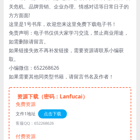
关危机、品牌营销、企业办理、情感对话等日常日子的
方方面面!
这里是1号书库，欢迎您来这里免费下载电子书！
免责声明：电子书仅供大家学习交流，禁止商业用途，
如需删除请留言。
如果链接失效不再补发链接，需要资源请联系小编获
取。
小编微信：652268626
如果需要其他同类型书籍，请留言书名及作者！
资源下载（密码：Lanfucai）
免费资源
文件1地址
点击下载
客服QQ：652268626
付费资源