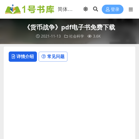
登录
《货币战争》pdf电子书免费下载
2021-11-13
社会科学
3.6K
详情介绍
常见问题