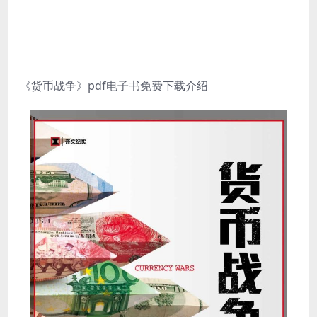
《货币战争》pdf电子书免费下载介绍