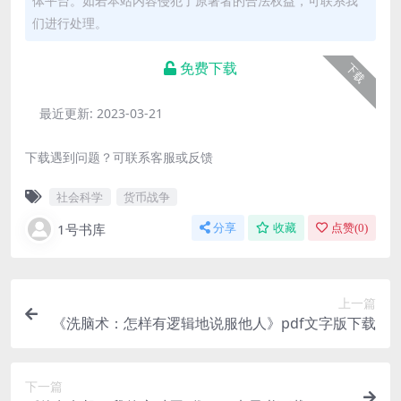
体平台。如若本站内容侵犯了原著者的合法权益，可联系我
们进行处理。
免费下载
下载
最近更新:
2023-03-21
下载遇到问题？可联系客服或反馈
社会科学
货币战争
1号书库
分享
收藏
点赞(
0
)
上一篇
《洗脑术：怎样有逻辑地说服他人》pdf文字版下载
下一篇