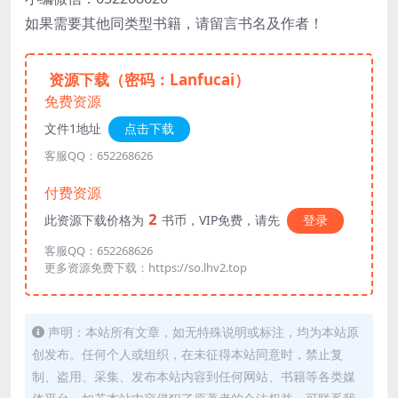
如果需要其他同类型书籍，请留言书名及作者！
资源下载（密码：Lanfucai）
免费资源
文件1地址
点击下载
客服QQ：652268626
付费资源
2
此资源下载价格为
书币，VIP免费，请先
登录
客服QQ：652268626
更多资源免费下载：https://so.lhv2.top
声明：本站所有文章，如无特殊说明或标注，均为本站原
创发布。任何个人或组织，在未征得本站同意时，禁止复
制、盗用、采集、发布本站内容到任何网站、书籍等各类媒