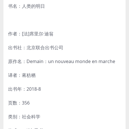
书名：人类的明日
作者：[法]席里尔·迪翁
出书社：北京联合出书公司
原作名：Demain：un nouveau monde en marche
译者：蒋枋栖
出书年：2018-8
页数：356
类别：社会科学