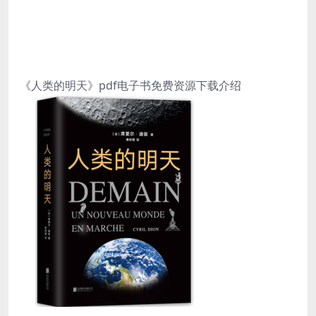
《人类的明天》pdf电子书免费资源下载介绍