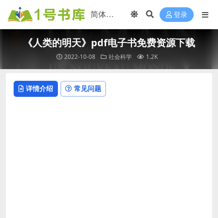
登录
《人类的明天》pdf电子书免费资源下载
2022-10-08
社会科学
1.2K
详情介绍
常见问题