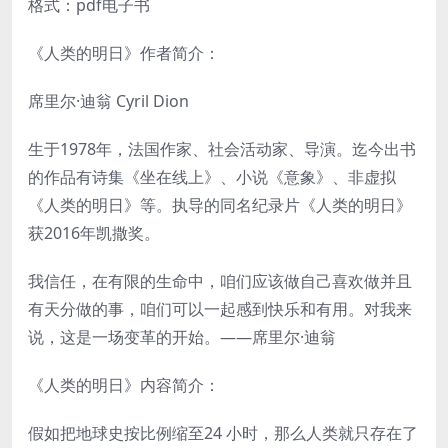
格式：pdf电子书
《人类的明日》作者简介：
席里尔·迪翁 Cyril Dion
生于1978年，法国作家、社会活动家、导演。迄今出书
的作品有诗集《坐在线上》、小说《意象》、非虚拟
《人类的明日》等。执导的同名纪录片《人类的明日》
获2016年凯撒奖。
我信任，在有限的生命中，咱们应该做自己喜欢做并且
有天分做的事，咱们可以一起感到快乐和有用。对我来
说，这是一场变革的开始。——席里尔·迪翁
《人类的明日》内容简介：
假如把地球史按比例缩至24 小时，那么人类就只存在了