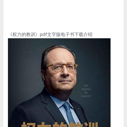
《权力的教训》pdf文字版电子书下载介绍