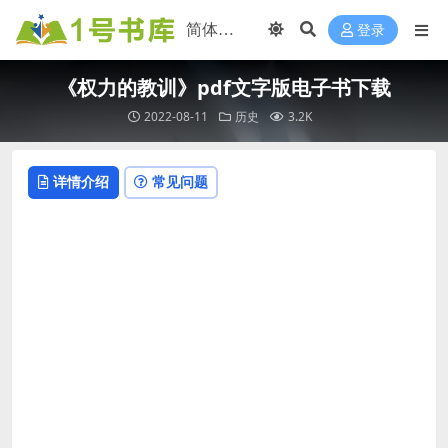
登录
《权力的教训》pdf文字版电子书下载
2022-08-11
历史
3.2K
详情介绍
常见问题