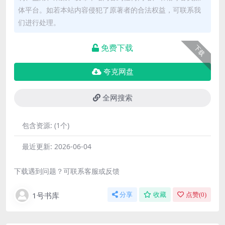
体平台。如若本站内容侵犯了原著者的合法权益，可联系我
们进行处理。
免费下载
下载
夸克网盘
全网搜索
包含资源:
(1个)
最近更新:
2026-06-04
下载遇到问题？可联系客服或反馈
1号书库
分享
收藏
点赞(
0
)