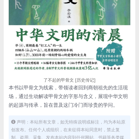
了不起的甲骨文 [历史传记]
本书以甲骨文为线索，带领读者回到商朝祖先的生活现
场，通过生动解读甲骨文的字形与含义，展现中华文明
的起源与传承，旨在普及这门冷门而珍贵的学问。
声明：本站所有文章，如无特殊说明或标注，均为本站原
创发布。任何个人或组织，在未征得本站同意时，禁止复
制、盗用、采集、发布本站内容到任何网站、书籍等各类媒