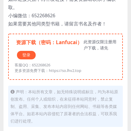
取。
小编微信：652268626
如果需要其他同类型书籍，请留言书名及作者！
资源下载（密码：Lanfucai）
此资源仅限注册用
户下载，请先
登录
客服QQ：652268626
更多资源免费下载：https://so.lhv2.top
声明：本站所有文章，如无特殊说明或标注，均为本站原
创发布。任何个人或组织，在未征得本站同意时，禁止复
制、盗用、采集、发布本站内容到任何网站、书籍等各类媒
体平台。如若本站内容侵犯了原著者的合法权益，可联系我
们进行处理。