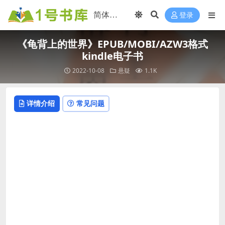
登录
《龟背上的世界》EPUB/MOBI/AZW3格式
kindle电子书
2022-10-08
悬疑
1.1K
详情介绍
常见问题