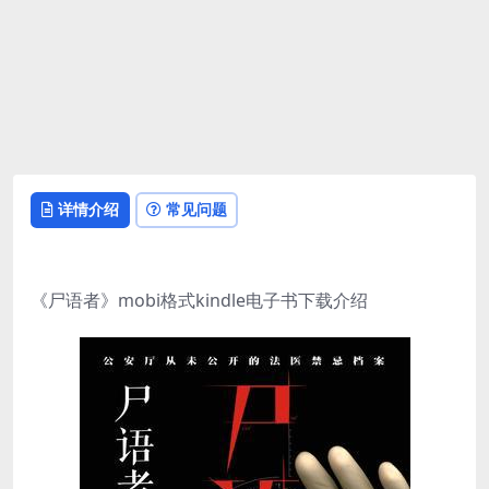
详情介绍
常见问题
《尸语者》mobi格式kindle电子书下载介绍