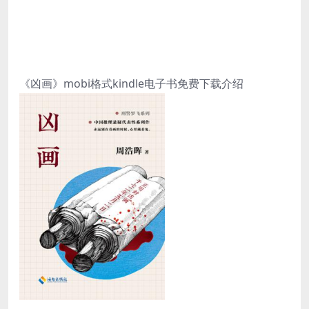
《凶画》mobi格式kindle电子书免费下载介绍