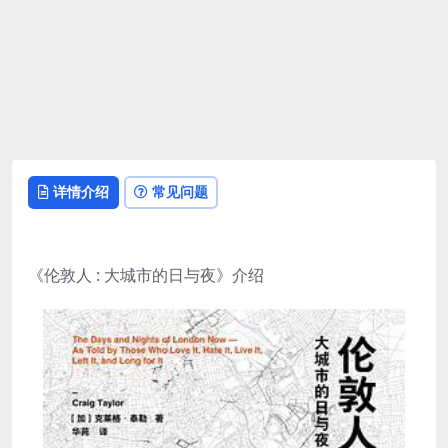
详情介绍
常见问题
《伦敦人 : 大城市的日与夜》介绍