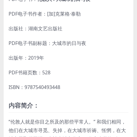
PDF电子书作者：[加]克莱格·泰勒
出版社：湖南文艺出版社
PDF电子书副标题：大城市的日与夜
出版年：2019年
PDF书籍页数：528
ISBN：9787540493448
内容简介：
“伦敦人就是你目之所及的那些平常人。” 和我们相同，
他们在大城市寻觅、失掉，在大城市祈祷、怅惘，在大