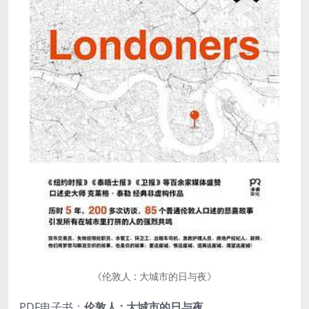
《伦敦人 : 大城市的日与夜》
PDF电子书：
伦敦人 : 大城市的日与夜