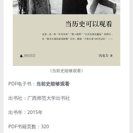
《当前史能够观看》
PDF电子书：
当前史能够观看
出书社：广西师范大学出书社
出书年：2015年
PDF书籍页数：320