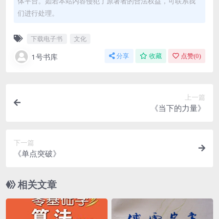
体平台。如若本站内容侵犯了原著者的合法权益，可联系我
们进行处理。
下载电子书
文化
1号书库
分享
收藏
点赞(
0
)
上一篇
《当下的力量》
下一篇
《单点突破》
相关文章