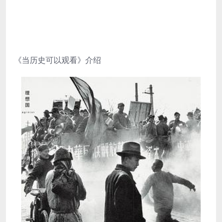
《当历史可以观看》介绍