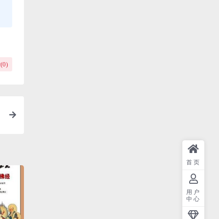
(
0
)
首页
用户
中心