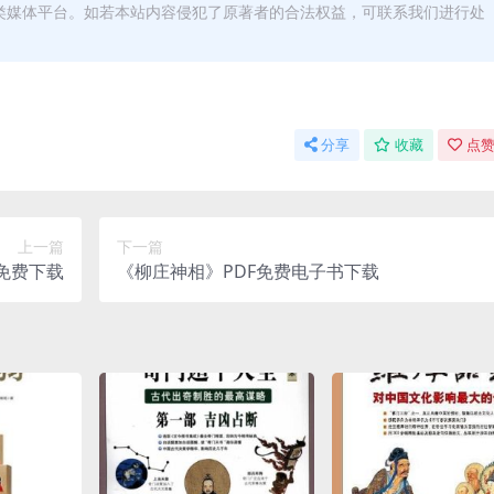
类媒体平台。如若本站内容侵犯了原著者的合法权益，可联系我们进行处
分享
收藏
点赞
上一篇
下一篇
免费下载
《柳庄神相》PDF免费电子书下载