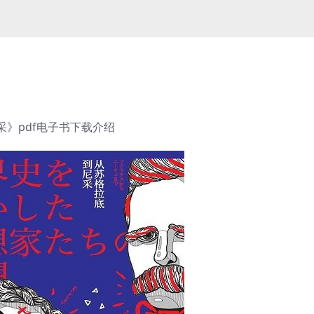
》pdf电子书下载介绍