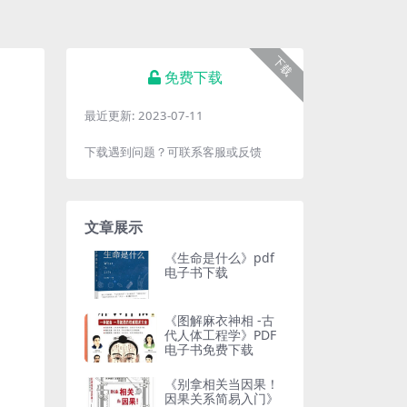
下载
免费下载
最近更新:
2023-07-11
下载遇到问题？可联系客服或反馈
文章展示
《生命是什么》pdf
电子书下载
《图解麻衣神相 -古
代人体工程学》PDF
电子书免费下载
《别拿相关当因果！
因果关系简易入门》