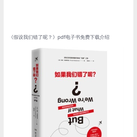
《假设我们错了呢？》pdf电子书免费下载介绍