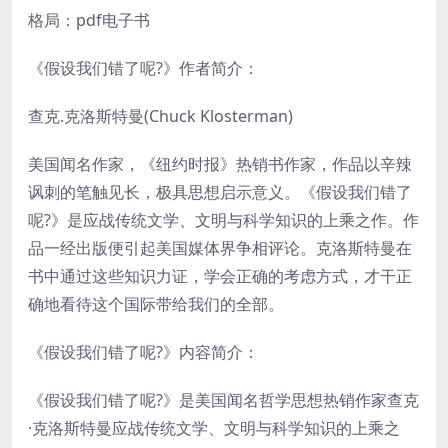
格局：pdf电子书
《假设我们错了呢?》作者简介：
查克.克洛斯特曼(Chuck Klosterman)
美国闻名作家，《纽约时报》热销书作家，作品以辛辣
讽刺的笔触见长，极具思想启示意义。《假设我们错了
呢?》是应战传统文学、文明与科学知识的上乘之作。作
品一经出版便引起美国媒体界争相评论。克洛斯特曼在
书中通过这些知识力证，学会正确的考虑方式，才干正
确地看待这个国际带给我们的全部。
《假设我们错了呢?》内容简介：
《假设我们错了呢?》是美国闻名哲学思想热销作家查克
·克洛斯特曼应战传统文学、文明与科学知识的上乘之