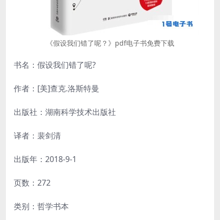
《假设我们错了呢？》pdf电子书免费下载
书名：假设我们错了呢?
作者：[美]查克.洛斯特曼
出版社：湖南科学技术出版社
译者：裴剑清
出版年：2018-9-1
页数：272
类别：哲学书本