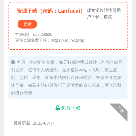
资源下载（密码：Lanfucai）
此资源仅限注册用
户下载，请先
登录
客服QQ：652268626
更多资源免费下载：https://so.lhv2.top
声明：本站所有文章，如无特殊说明或标注，均为本站原
创发布。任何个人或组织，在未征得本站同意时，禁止复
制、盗用、采集、发布本站内容到任何网站、书籍等各类媒
体平台。如若本站内容侵犯了原著者的合法权益，可联系我
们进行处理。
免费下载
下载
最近更新:
2023-07-11