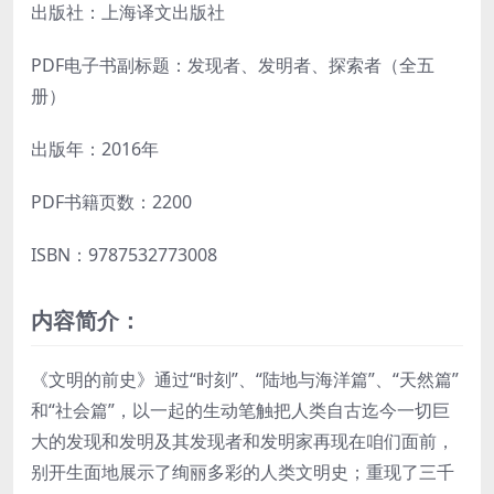
出版社：上海译文出版社
PDF电子书副标题：发现者、发明者、探索者（全五
册）
出版年：2016年
PDF书籍页数：2200
ISBN：9787532773008
内容简介：
《文明的前史》通过“时刻”、“陆地与海洋篇”、“天然篇”
和“社会篇”，以一起的生动笔触把人类自古迄今一切巨
大的发现和发明及其发现者和发明家再现在咱们面前，
别开生面地展示了绚丽多彩的人类文明史；重现了三千