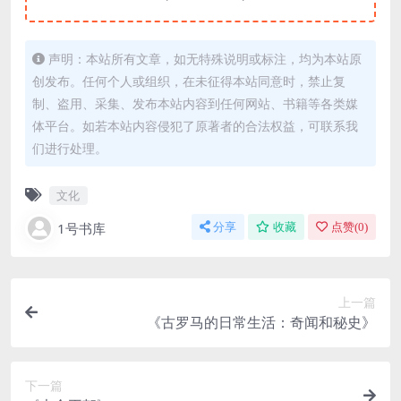
声明：本站所有文章，如无特殊说明或标注，均为本站原
创发布。任何个人或组织，在未征得本站同意时，禁止复
制、盗用、采集、发布本站内容到任何网站、书籍等各类媒
体平台。如若本站内容侵犯了原著者的合法权益，可联系我
们进行处理。
文化
1号书库
分享
收藏
点赞(
0
)
上一篇
《古罗马的日常生活：奇闻和秘史》
下一篇