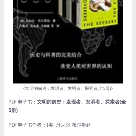
《文明的前史：发现者、发明者、探索者(全5册)》
PDF电子书：
文明的前史：发现者、发明者、探索者(全
5册)
PDF电子书作者：[美] 丹尼尔·布尔斯廷