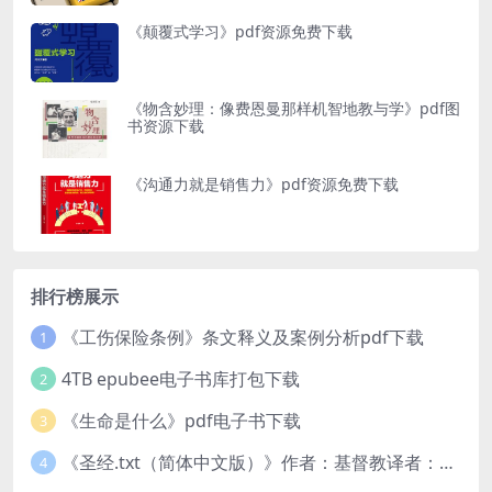
《颠覆式学习》pdf资源免费下载
《物含妙理：像费恩曼那样机智地教与学》pdf图
书资源下载
《沟通力就是销售力》pdf资源免费下载
排行榜展示
《工伤保险条例》条文释义及案例分析pdf下载
1
4TB epubee电子书库打包下载
2
《生命是什么》pdf电子书下载
3
《圣经.txt（简体中文版）》作者：基督教译者：中国基督教协会
4