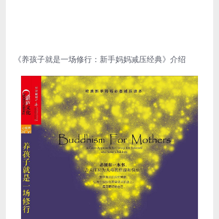
《养孩子就是一场修行：新手妈妈减压经典》介绍