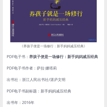
《养孩子便是一场修行：新手妈妈减压经典》
PDF电子书：
养孩子便是一场修行：新手妈妈减压经典
PDF电子书作者：萨拉·娜塔莉
出书社：浙江人民出书社/湛庐文明
PDF电子书副标题：新手妈妈减压经典
出书年：2016年