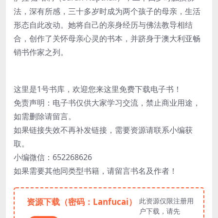
法，深有所感，三十多岁时成为两个孩子的母亲，生活
形态自此改动。她将自己的亲身经历与佛法教导相结
合，创作了关怀母亲心灵的书本，并跻身于澳大利亚畅
销书作家之列。
这里是1号书库，欢迎您来这里免费下载电子书！
免责声明：电子书仅供大家学习交流，禁止商业用途，
如需删除请留言。
如果链接失效不再补发链接，需要资源请联系小编获
取。
小编微信：652268626
如果需要其他同类型书籍，请留言书名及作者！
资源下载（密码：Lanfucai）
此资源仅限注册用
户下载，请先