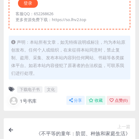
登录
客服QQ：652268626
更多资源免费下载：https://so.lhv2.top
声明：本站所有文章，如无特殊说明或标注，均为本站原
创发布。任何个人或组织，在未征得本站同意时，禁止复
制、盗用、采集、发布本站内容到任何网站、书籍等各类媒
体平台。如若本站内容侵犯了原著者的合法权益，可联系我
们进行处理。
下载电子书
文化
1号书库
分享
收藏
点赞(
0
)
上一篇
《不平等的童年：阶层、种族和家庭生活》