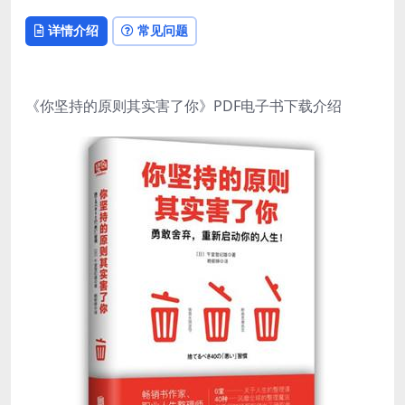
详情介绍
常见问题
《你坚持的原则其实害了你》PDF电子书下载介绍