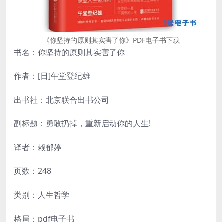
《你坚持的原则其实害了你》PDF电子书下载
书名：你坚持的原则其实害了你
作者：[日]午堂登纪雄
出书社：北京联合出书公司
副标题：勇敢扔掉，重新启动你的人生!
译者：赖郁婷
页数：248
类别：人生哲学
格局：pdf电子书