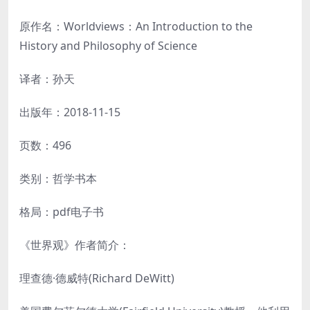
原作名：Worldviews：An Introduction to the
History and Philosophy of Science
译者：孙天
出版年：2018-11-15
页数：496
类别：哲学书本
格局：pdf电子书
《世界观》作者简介：
理查德·德威特(Richard DeWitt)