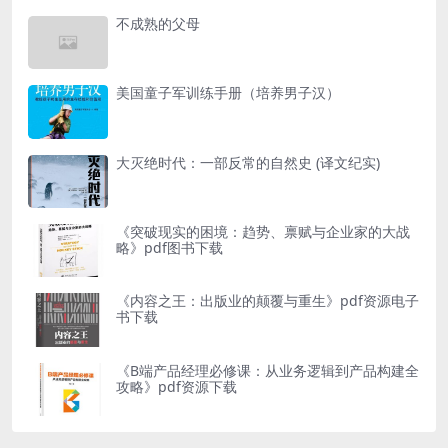
不成熟的父母
美国童子军训练手册（培养男子汉）
大灭绝时代：一部反常的自然史 (译文纪实)
《突破现实的困境：趋势、禀赋与企业家的大战
略》pdf图书下载
《内容之王：出版业的颠覆与重生》pdf资源电子
书下载
《B端产品经理必修课：从业务逻辑到产品构建全
攻略》pdf资源下载