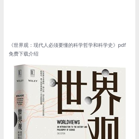
《世界观：现代人必须要懂的科学哲学和科学史》pdf
免费下载介绍