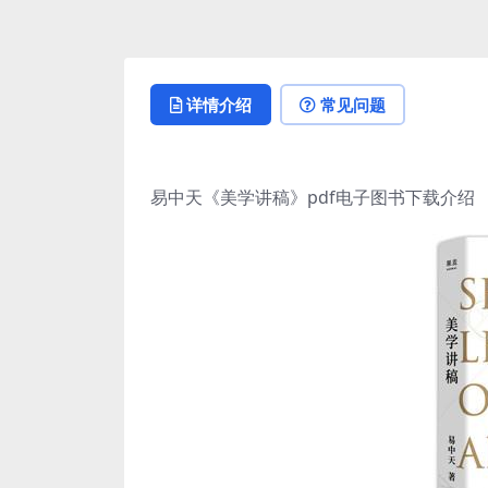
详情介绍
常见问题
易中天《美学讲稿》pdf电子图书下载介绍