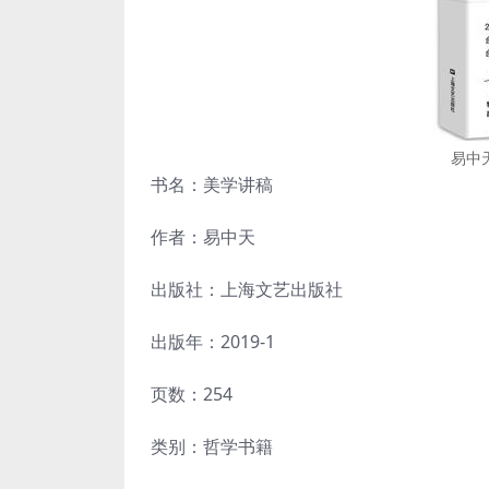
易中
书名：美学讲稿
作者：易中天
出版社：上海文艺出版社
出版年：2019-1
页数：254
类别：哲学书籍