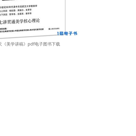
天《美学讲稿》pdf电子图书下载