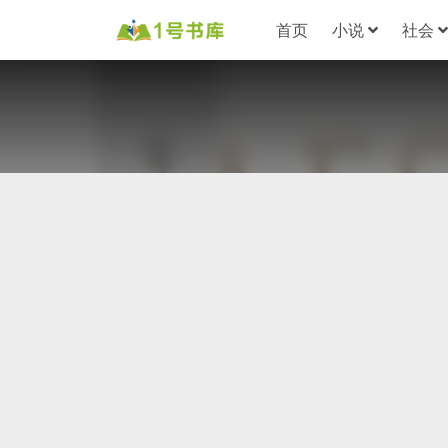
首页
小说
社会