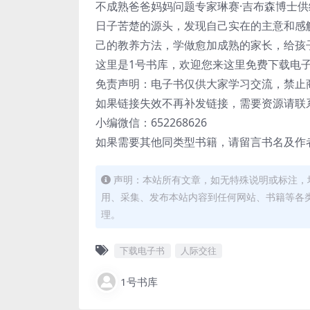
不成熟爸爸妈妈问题专家琳赛·吉布森博士
日子苦楚的源头，发现自己实在的主意和感
己的教养方法，学做愈加成熟的家长，给孩
这里是1号书库，欢迎您来这里免费下载电
免责声明：电子书仅供大家学习交流，禁止
如果链接失效不再补发链接，需要资源请联
小编微信：652268626
如果需要其他同类型书籍，请留言书名及作
声明：本站所有文章，如无特殊说明或标注，
用、采集、发布本站内容到任何网站、书籍等各
理。
下载电子书
人际交往
1号书库