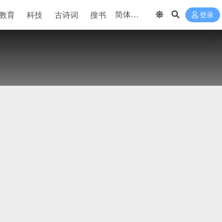
教育
科技
古诗词
搜书
登录