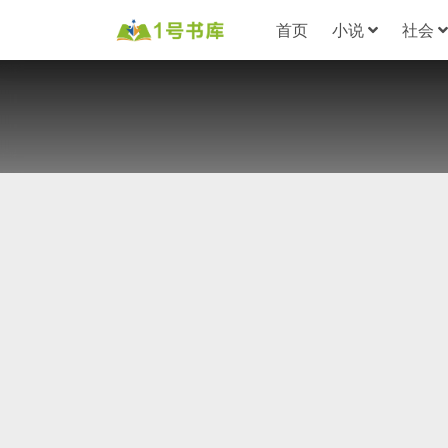
首页
小说
社会