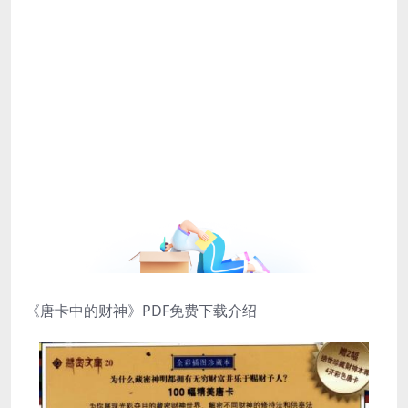
《唐卡中的财神》PDF免费下载介绍