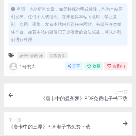
声明：本站所有文章，如无特殊说明或标注，均为本站原
创发布。任何个人或组织，在未征得本站同意时，禁止复
制、盗用、采集、发布本站内容到任何网站、书籍等各类媒
体平台。如若本站内容侵犯了原著者的合法权益，可联系我
们进行处理。
唐卡中的财神
宗教哲学
1号书库
分享
收藏
点赞(
0
)
上一篇
《唐卡中的曼荼罗》PDF免费电子书下载
下一篇
《唐卡中的三界》PDF电子书免费下载