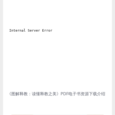
《图解释教：读懂释教之美》PDF电子书资源下载介绍