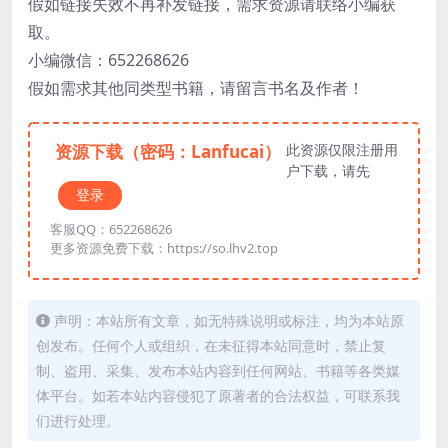
假如链接失效不再补发链接，需求资源请联络小编获
取。
小编微信：652268626
假如需求其他同类型书籍，请留言书名及作者！
资源下载（密码：Lanfucai）
此资源仅限注册用
户下载，请先
登录
客服QQ：652268626
更多资源免费下载：https://so.lhv2.top
声明：本站所有文章，如无特殊说明或标注，均为本站原
创发布。任何个人或组织，在未征得本站同意时，禁止复
制、盗用、采集、发布本站内容到任何网站、书籍等各类媒
体平台。如若本站内容侵犯了原著者的合法权益，可联系我
们进行处理。