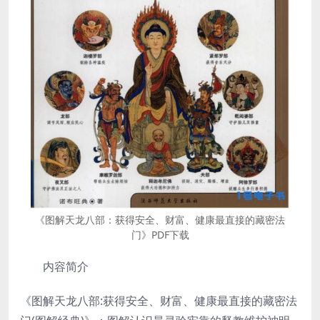
《图解天龙八部：获得安全、财富、健康最直接的藏密法
门》PDF下载
内容简介
《图解天龙八部:获得安全、财富、健康最直接的藏密法