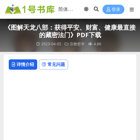
登录
《图解天龙八部：获得平安、财富、健康最直接
的藏密法门》PDF下载
2023-04-05
宗教哲学
4.8K
详情介绍
常见问题