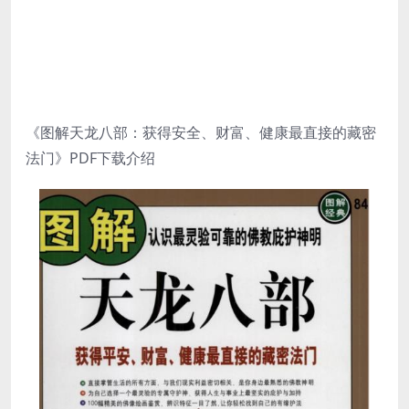
《图解天龙八部：获得安全、财富、健康最直接的藏密
法门》PDF下载介绍