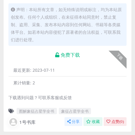
声明：本站所有文章，如无特殊说明或标注，均为本站原
创发布。任何个人或组织，在未征得本站同意时，禁止复
制、盗用、采集、发布本站内容到任何网站、书籍等各类媒
体平台。如若本站内容侵犯了原著者的合法权益，可联系我
们进行处理。
免费下载
下载
最近更新:
2023-07-11
累计销量:
2
下载遇到问题？可联系客服或反馈
图解象征占星学全书
象征占星学全书
1号书库
分享
收藏
点赞(
0
)