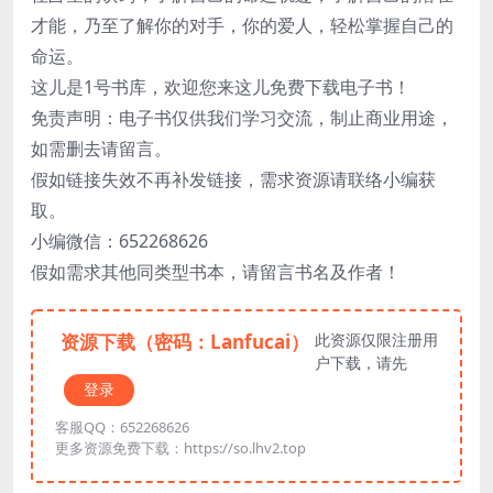
才能，乃至了解你的对手，你的爱人，轻松掌握自己的
命运。
这儿是1号书库，欢迎您来这儿免费下载电子书！
免责声明：电子书仅供我们学习交流，制止商业用途，
如需删去请留言。
假如链接失效不再补发链接，需求资源请联络小编获
取。
小编微信：652268626
假如需求其他同类型书本，请留言书名及作者！
资源下载（密码：Lanfucai）
此资源仅限注册用
户下载，请先
登录
客服QQ：652268626
更多资源免费下载：https://so.lhv2.top