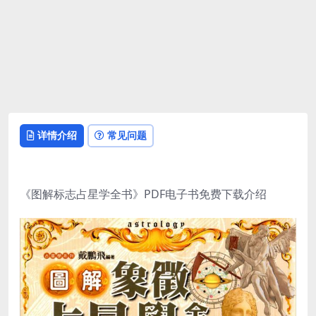
详情介绍
常见问题
《图解标志占星学全书》PDF电子书免费下载介绍