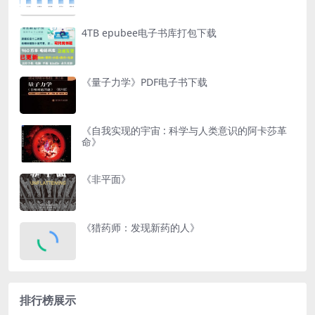
4TB epubee电子书库打包下载
《量子力学》PDF电子书下载
《自我实现的宇宙 : 科学与人类意识的阿卡莎革
命》
《非平面》
《猎药师：发现新药的人》
排行榜展示