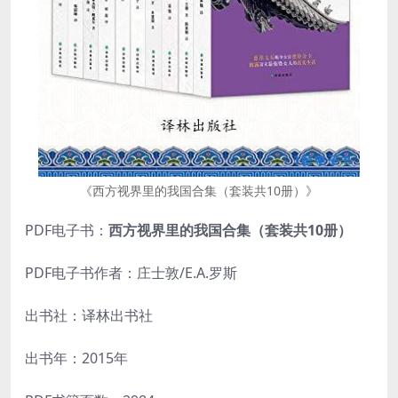
《西方视界里的我国合集（套装共10册）》
PDF电子书：
西方视界里的我国合集（套装共10册）
PDF电子书作者：庄士敦/E.A.罗斯
出书社：译林出书社
出书年：2015年