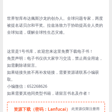
世界智库布达佩斯沙龙的创办人。全球问题专家，两度
被提名诺贝尔和平奖。拉兹洛致力于协助提高全人类的
全球知道，缓解全球性生态灾难。
这里是1号书库，欢迎您来这里免费下载电子书！
免责声明：电子书仅供大家学习交流，禁止商业用途，
如需删除请留言。
如果链接失效不再补发链接，需要资源请联系小编获
取。
小编微信：652268626
如果需要其他同类型书籍，请留言书名及作者！
资源下载（密码：Lanfucai）
此资源仅限注册用