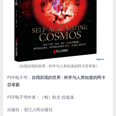
《自我实现的世界 : 科学与人类知道的阿卡莎革新》
PDF电子书：
自我实现的世界 : 科学与人类知道的阿卡
莎革新
PDF电子书作者：［匈］欧文·拉兹洛
出版社：浙江人民出版社