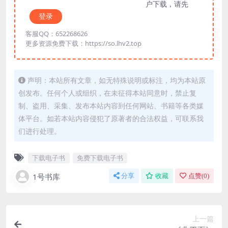
户下载，请先
登录
客服QQ：652268626
更多资源免费下载：https://so.lhv2.top
声明：本站所有文章，如无特殊说明或标注，均为本站原
创发布。任何个人或组织，在未征得本站同意时，禁止复
制、盗用、采集、发布本站内容到任何网站、书籍等各类媒
体平台。如若本站内容侵犯了原著者的合法权益，可联系我
们进行处理。
下载电子书
免费下载电子书
1号书库
分享
收藏
点赞(
0
)
上一篇