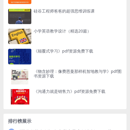
硅谷工程师爸爸的超强思维训练课
小学英语教学设计（精选20篇）
《颠覆式学习》pdf资源免费下载
《物含妙理：像费恩曼那样机智地教与学》pdf图
书资源下载
《沟通力就是销售力》pdf资源免费下载
排行榜展示