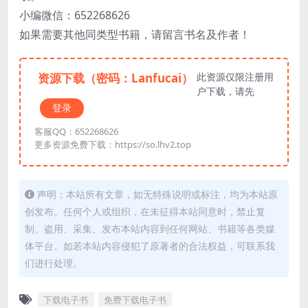
小编微信：652268626
如果需要其他同类型书籍，请留言书名及作者！
资源下载（密码：Lanfucai）
此资源仅限注册用
户下载，请先
登录
客服QQ：652268626
更多资源免费下载：https://so.lhv2.top
声明：本站所有文章，如无特殊说明或标注，均为本站原
创发布。任何个人或组织，在未征得本站同意时，禁止复
制、盗用、采集、发布本站内容到任何网站、书籍等各类媒
体平台。如若本站内容侵犯了原著者的合法权益，可联系我
们进行处理。
下载电子书
免费下载电子书