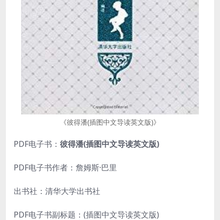
《彼得潘(插图中文导读英文版)》
PDF电子书：
彼得潘(插图中文导读英文版)
PDF电子书作者：詹姆斯·巴里
出书社：清华大学出书社
PDF电子书副标题：(插图中文导读英文版)