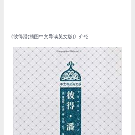
《彼得潘(插图中文导读英文版)》介绍