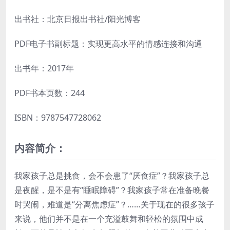
出书社：北京日报出书社/阳光博客
PDF电子书副标题：实现更高水平的情感连接和沟通
出书年：2017年
PDF书本页数：244
ISBN：9787547728062
内容简介：
我家孩子总是挑食，会不会患了“厌食症”？我家孩子总
是夜醒，是不是有“睡眠障碍”？我家孩子常在准备晚餐
时哭闹，难道是“分离焦虑症”？……关于现在的很多孩子
来说，他们并不是在一个充溢鼓舞和轻松的氛围中成