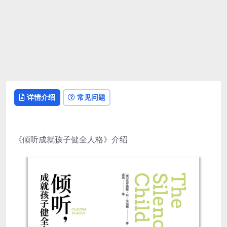
详情介绍
常见问题
《倾听成就孩子健全人格》介绍