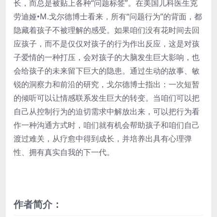
长，而总是被贴上各种“问题标签”。在美国儿科医生克
劳迪娅•M.戈尔德博士看来，所有“问题行为”的背面，都
隐藏着孩子不被理解的感受。如果咱们没有花时间去回
应孩子，而不是仅仅对孩子的行为作出反应，这是对孩
子爱情的一种打压，会对孩子的大脑发生巨大影响，也
会给孩子的未来留下巨大的隐患。通过生动的故事、敏
锐的洞察力和前沿的研究，戈尔德博士指出：一次短暂
的倾听可以让情感联系发生巨大的转变。当咱们可以把
自己从控制行为的迫切需求中解放出来，可以把行为看
作一种沟通方式时，咱们就有机会帮助孩子和咱们自己
渡过难关，从疗愈中得到成长，并培养出具有心理弹
性、拥有真实自我的下一代。
作者简介：