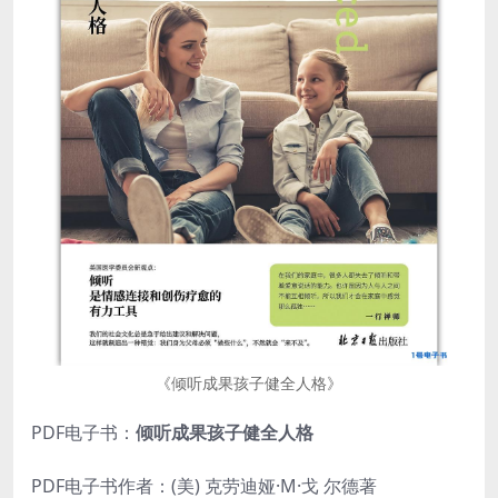
《倾听成果孩子健全人格》
PDF电子书：
倾听成果孩子健全人格
PDF电子书作者：(美) 克劳迪娅·M·戈 尔德著