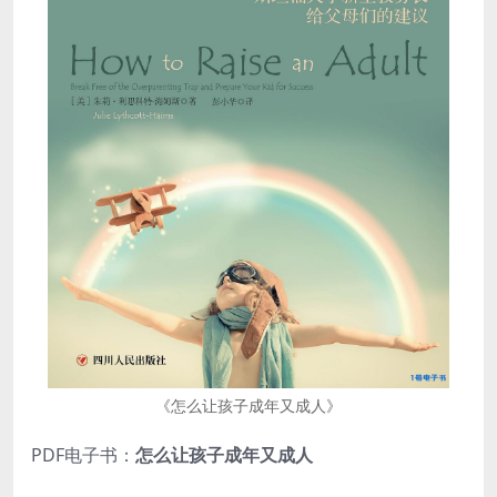
《怎么让孩子成年又成人》
PDF电子书：
怎么让孩子成年又成人