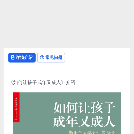
详情介绍
常见问题
《如何让孩子成年又成人》介绍