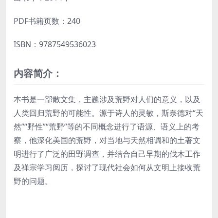
PDF书籍页数：240
ISBN：9787549536023
内容简介：
本书是一部散文集，主题涉及荒野对人们的意义，以及
人类回归荒野的可能性。源于诗人的灵敏，斯奈德对“天
然”“野性”“荒野”等的不同概念进行了语源、语义上的考
察，他深化美国的荒野，对当地与天然相调和的土著文
明进行了广泛的田野调查，并结合自己早期的伐木工作
及禅宗学习阅历，探讨了现代社会如何从文明上接收荒
野的问题。