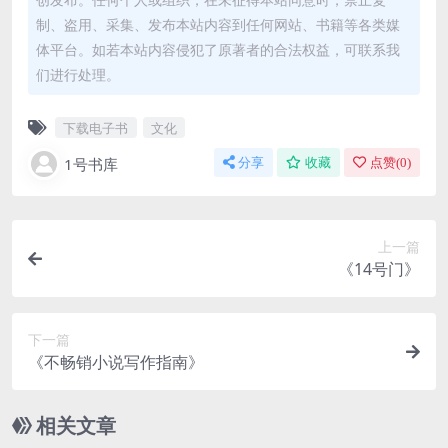
制、盗用、采集、发布本站内容到任何网站、书籍等各类媒
体平台。如若本站内容侵犯了原著者的合法权益，可联系我
们进行处理。
下载电子书
文化
1号书库
分享
收藏
点赞(
0
)
上一篇
《14号门》
下一篇
《不畅销小说写作指南》
相关文章