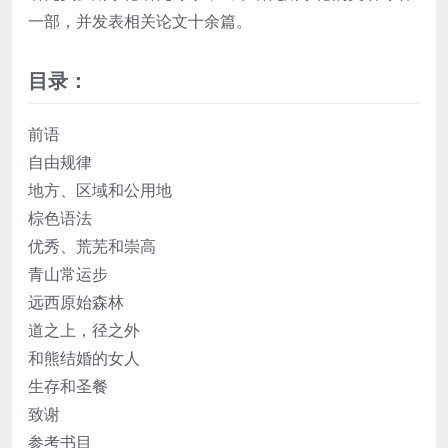
一部，并发表相关论文十余篇。
目录：
前语
自由规律
地方、区域和公用地
棕色语法
优秀、荒芜和崇高
青山常运步
远西原始森林
道之上，径之外
和熊结婚的女人
生存和圣餐
致谢
参考书目