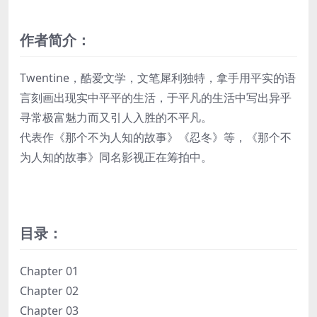
作者简介：
Twentine，酷爱文学，文笔犀利独特，拿手用平实的语
言刻画出现实中平平的生活，于平凡的生活中写出异乎
寻常极富魅力而又引人入胜的不平凡。
代表作《那个不为人知的故事》《忍冬》等，《那个不
为人知的故事》同名影视正在筹拍中。
目录：
Chapter 01
Chapter 02
Chapter 03