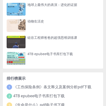
地球上最伟大的表演：进化的证据
动物生活史
硅谷工程师爸爸的超强思维训练课
4TB epubee电子书库打包下载
排行榜展示
《工伤保险条例》条文释义及案例分析pdf下载
1
4TB epubee电子书库打包下载
2
《生命是什么》pdf电子书下载
3