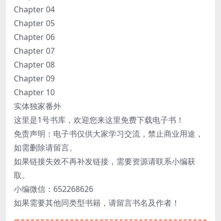
Chapter 04
Chapter 05
Chapter 06
Chapter 07
Chapter 08
Chapter 09
Chapter 10
实体独家番外
这里是1号书库，欢迎您来这里免费下载电子书！
免责声明：电子书仅供大家学习交流，禁止商业用途，
如需删除请留言。
如果链接失效不再补发链接，需要资源请联系小编获
取。
小编微信：652268626
如果需要其他同类型书籍，请留言书名及作者！