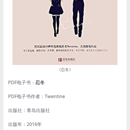
《忍冬》
PDF电子书：
忍冬
PDF电子书作者：Twentine
出版社：青岛出版社
出版年：2016年