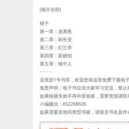
(展开全部)
楔子
第一章：迷离夜
第二章：刺长安
第三章：幻兰亭
第四章：新婚别
第五章：镜中人
· · · · · ·
这里是1号书库，欢迎您来这里免费下载电
免责声明：电子书仅供大家学习交流，禁止
如果链接失效不再补发链接，需要资源请联
小编微信：652268626
如果需要其他同类型书籍，请留言书名及作