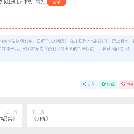
仅限注册用户下载，请先
登录
均为本站原创发布。任何个人或组织，在未征得本站同意时，禁止复制、
类媒体平台。如若本站内容侵犯了原著者的合法权益，可联系我们进行处
分享
收藏
点赞
上一篇
下一篇
作品集》
《刀锋》