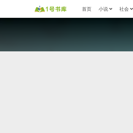
首页
小说
社会