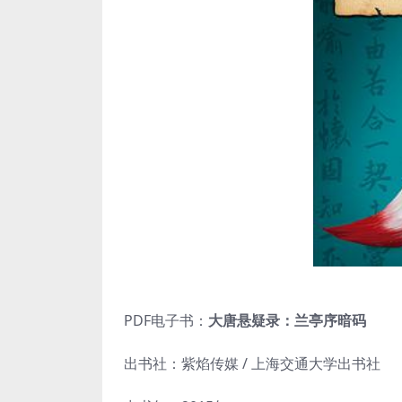
PDF电子书：
大唐悬疑录：兰亭序暗码
出书社：紫焰传媒 / 上海交通大学出书社