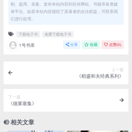
制、盗用、采集、发布本站内容到任何网站、书籍等各类媒
体平台。如若本站内容侵犯了原著者的合法权益，可联系我
们进行处理。
下载电子书
免费下载电子书
1号书库
分享
收藏
点赞(
0
)
上一篇
《稻盛和夫经典系列》
下一篇
《德莱塞集》
相关文章