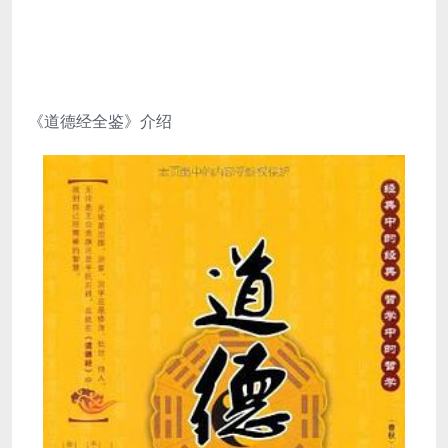
《道德经全鉴》介绍