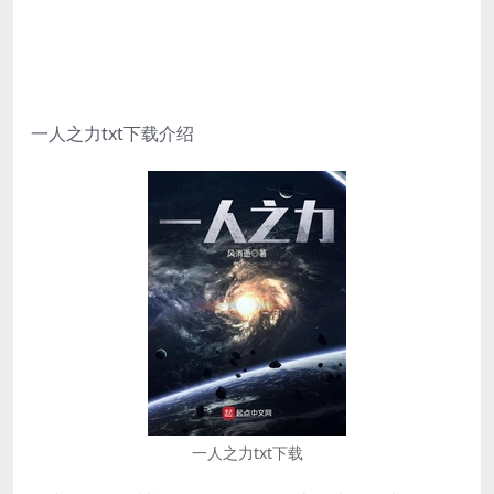
一人之力txt下载介绍
一人之力txt下载